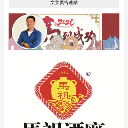
文宣廣告連結