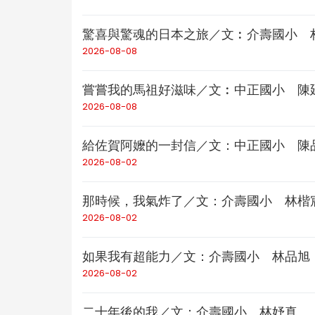
驚喜與驚魂的日本之旅／文︰介壽國小 
2026-08-08
嘗嘗我的馬祖好滋味／文︰中正國小 陳
2026-08-08
給佐賀阿嬤的一封信／文：中正國小 陳
2026-08-02
那時候，我氣炸了／文：介壽國小 林楷
2026-08-02
如果我有超能力／文：介壽國小 林品旭
2026-08-02
二十年後的我／文：介壽國小 林妤真