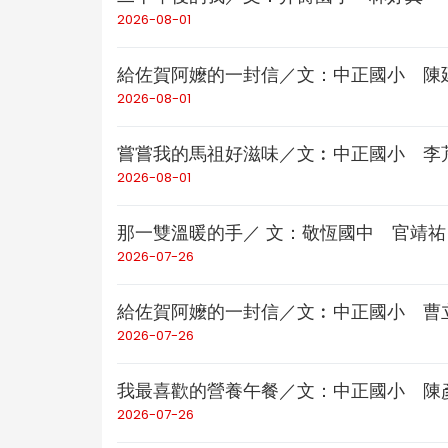
2026-08-01
給佐賀阿嬤的一封信／文：中正國小 陳
2026-08-01
嘗嘗我的馬祖好滋味／文︰中正國小 李
2026-08-01
那一雙溫暖的手／ 文：敬恆國中 官靖祐
2026-07-26
給佐賀阿嬤的一封信／文︰中正國小 曹
2026-07-26
我最喜歡的營養午餐／文：中正國小 陳
2026-07-26