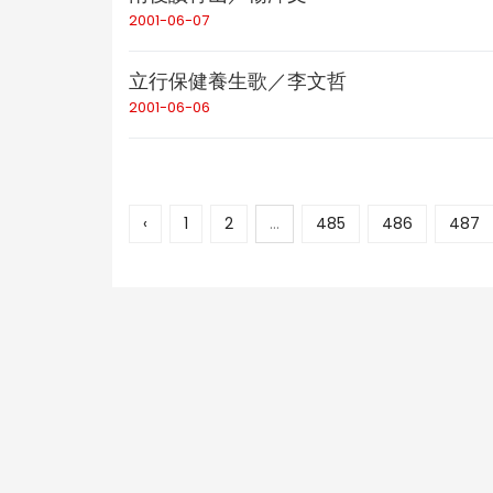
2001-06-07
立行保健養生歌／李文哲
2001-06-06
‹
1
2
...
485
486
487