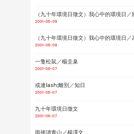
（九十年環境日徵文）我心中的環境日／
2001-06-09
（九十年環境日徵文）我心中的環境日
2001-06-09
一隻松鼠／楊圭臬
2001-06-07
或連lash;離別／知日
2001-06-07
九十年環境日徵文
2001-06-07
雨後讀青山／楊澤文