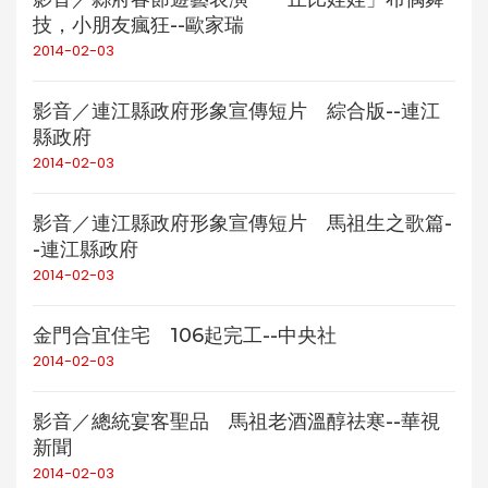
技，小朋友瘋狂--歐家瑞
2014-02-03
影音／連江縣政府形象宣傳短片 綜合版--連江
縣政府
2014-02-03
影音／連江縣政府形象宣傳短片 馬祖生之歌篇-
-連江縣政府
2014-02-03
金門合宜住宅 106起完工--中央社
2014-02-03
影音／總統宴客聖品 馬祖老酒溫醇祛寒--華視
新聞
2014-02-03