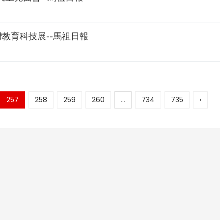
教育科技展--馬祖日報
257
258
259
260
...
734
735
›