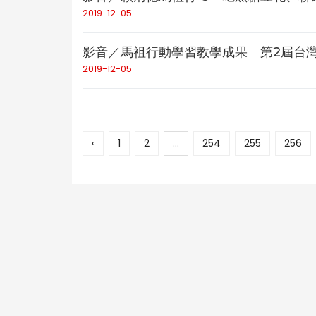
2019-12-05
影音／馬祖行動學習教學成果 第2屆台灣
2019-12-05
‹
1
2
...
254
255
256