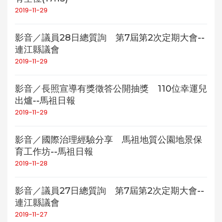
2019-11-29
影音／議員28日總質詢 第7屆第2次定期大會--
連江縣議會
2019-11-29
影音／長照宣導有獎徵答公開抽獎 110位幸運兒
出爐--馬祖日報
2019-11-29
影音／國際治理經驗分享 馬祖地質公園地景保
育工作坊--馬祖日報
2019-11-28
影音／議員27日總質詢 第7屆第2次定期大會--
連江縣議會
2019-11-27