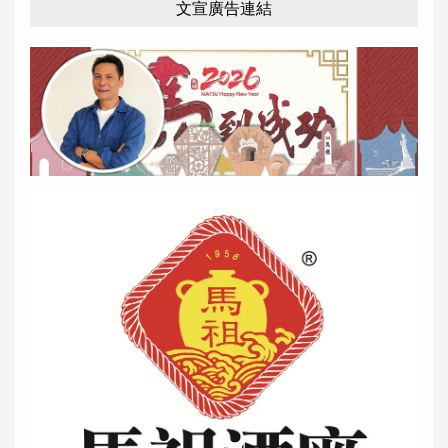
文宣廣告連結