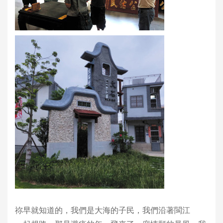
祢早就知道的，我們是大海的子民，我們沿著閩江