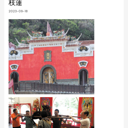
枝蓮
2023-09-18