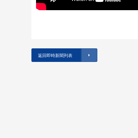
返回即時新聞列表