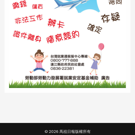
© 2026 馬祖日報版權所有