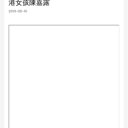
港女孩陳嘉露
2013-05-10