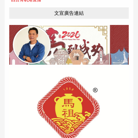
文宣廣告連結