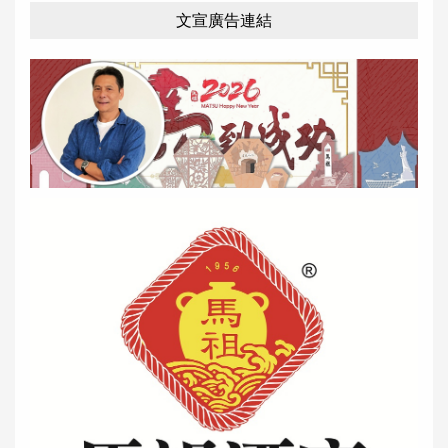
文宣廣告連結