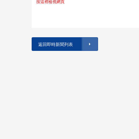
按這裡檢視網頁
返回即時新聞列表