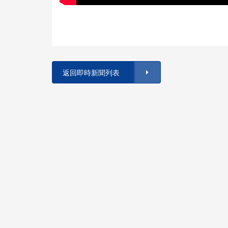
返回即時新聞列表