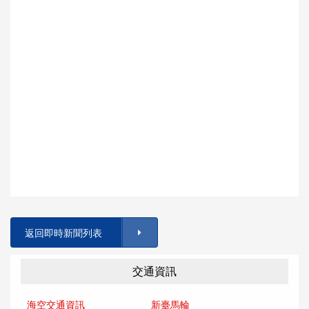
返回即時新聞列表
交通資訊
海空交通資訊
新臺馬輪