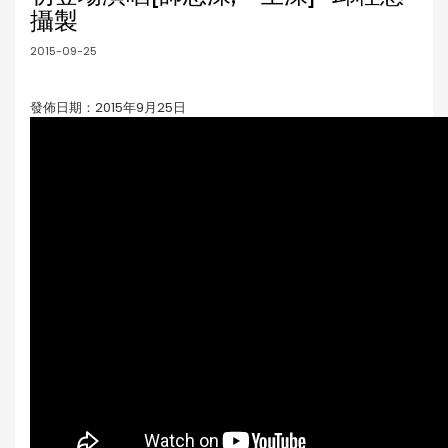
攝製
2015-09-25
發佈日期：2015年9月25日