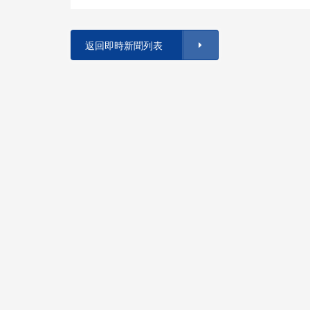
返回即時新聞列表