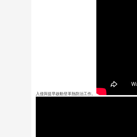
入侵與提早啟動登革熱防治工作。