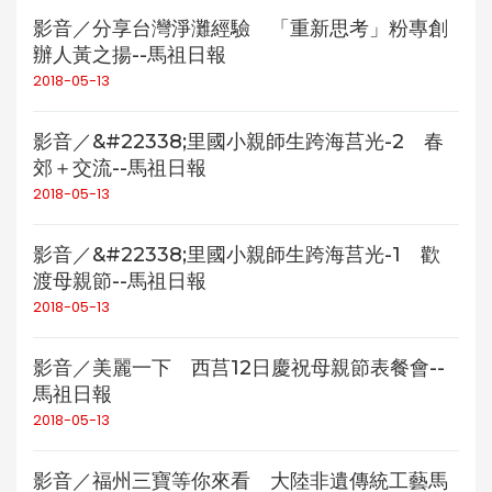
影音／分享台灣淨灘經驗 「重新思考」粉專創
辦人黃之揚--馬祖日報
2018-05-13
影音／&#22338;里國小親師生跨海莒光-2 春
郊＋交流--馬祖日報
2018-05-13
影音／&#22338;里國小親師生跨海莒光-1 歡
渡母親節--馬祖日報
2018-05-13
影音／美麗一下 西莒12日慶祝母親節表餐會--
馬祖日報
2018-05-13
影音／福州三寶等你來看 大陸非遺傳統工藝馬