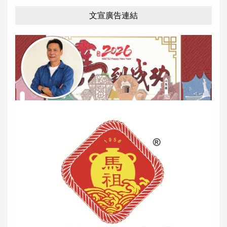
文宣廣告連結