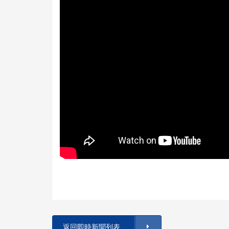
返回即時新聞列表