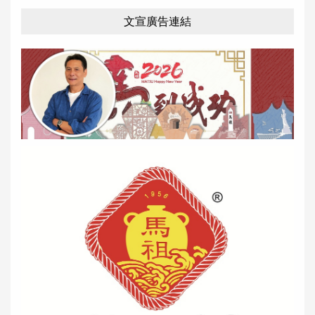
文宣廣告連結