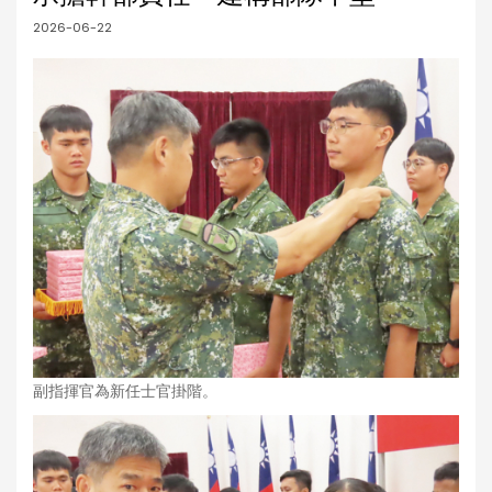
2026-06-22
副指揮官為新任士官掛階。