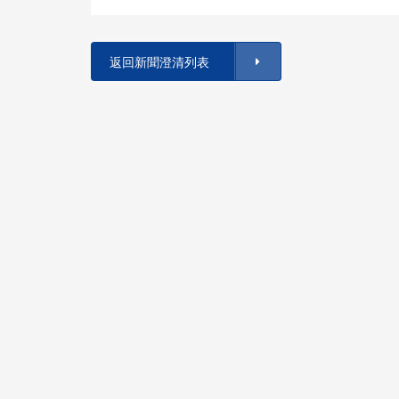
返回新聞澄清列表