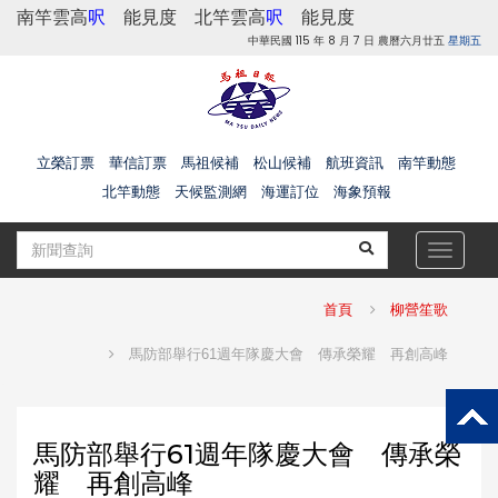
南竿雲高
呎
能見度
北竿雲高
呎
能見度
中華民國 115 年 8 月 7 日 農曆六月廿五
星期五
立榮訂票
華信訂票
馬祖候補
松山候補
航班資訊
南竿動態
北竿動態
天候監測網
海運訂位
海象預報
Toggle
navigat
首頁
柳營笙歌
馬防部舉行61週年隊慶大會 傳承榮耀 再創高峰
馬防部舉行61週年隊慶大會 傳承榮
耀 再創高峰