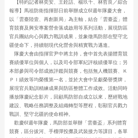
【特約記者林奕安、王銓詰、楊玖千、林哲良／綜合
報導】馬祖防衛指揮部日前舉辦成立61週年隊慶大會，
以「雲臺陸壹、再創新局」為主軸，結合「雲臺盃」體
育競賽及興安專案營舍落成啟用等系列活動，展現防區
官兵團結向心與戮力戰訓成果，並象徵馬防部在堅守北
疆使命下，持續朝現代化營舍與精實戰力邁進。
隊慶大會由指揮官尹中將主持，會中首先表揚體育競
賽績優單位與個人，以及司令部軍紀評核績優單位；另
本部參與司令部成效評鑑與競賽，包括無人機競賽、Ｋ
ＰＩ績效等均榮獲第一名，並於大會中呈獻榮譽獎牌，
展現官兵勤訓精練成果與防區整體工作成效。活動同時
播放隊慶紀念影片，回顧馬防部自成立以來，歷經戰地
建設、戰略任務調整及組織轉型等歷程，彰顯官兵戮力
戰訓、堅守北疆的使命精神。
歡慶61週年隊慶，馬防部並舉辦「雲臺盃」系列體育
競賽，區分拔河、手榴彈投擲及武裝接力等課目，各單