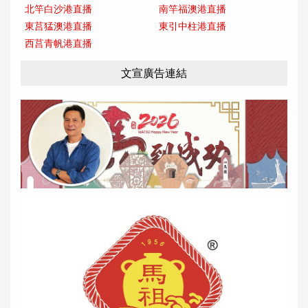
北竿白沙港直播
南竿福澳港直播
東莒猛澳港直播
東引中柱港直播
西莒青帆港直播
文宣廣告連結