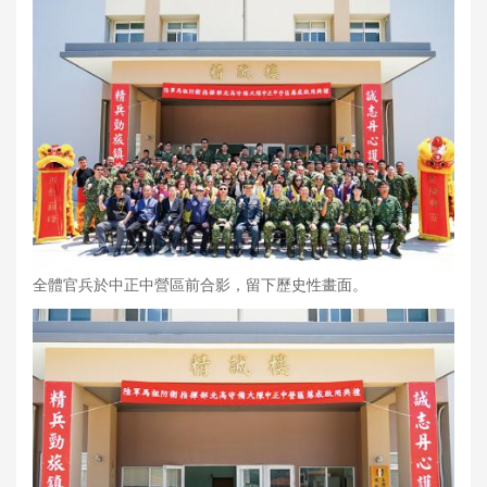
全體官兵於中正中營區前合影，留下歷史性畫面。