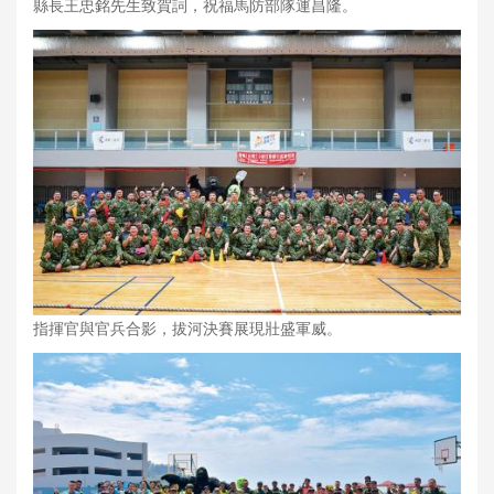
縣長王忠銘先生致賀詞，祝福馬防部隊運昌隆。
指揮官與官兵合影，拔河決賽展現壯盛軍威。