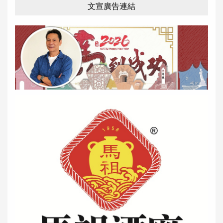
文宣廣告連結