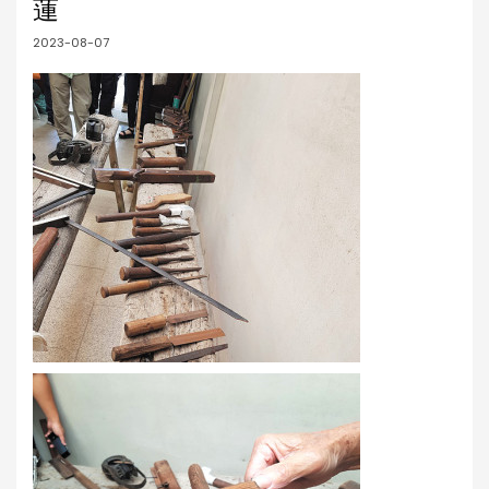
蓮
2023-08-07