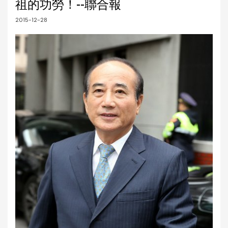
祖的功勞！--聯合報
2015-12-28