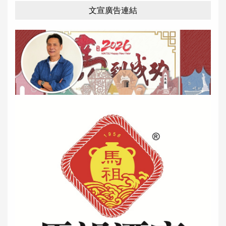
文宣廣告連結