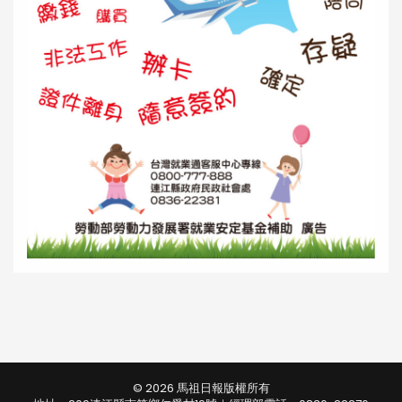
© 2026 馬祖日報版權所有