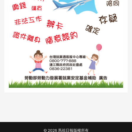
© 2026 馬祖日報版權所有