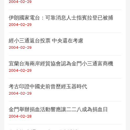
2004-02-29
伊朗國家電台：可靠消息人士指賓拉登已被捕
2004-02-29
經小三通返台投票 中央還在考慮
2004-02-29
宜蘭台海兩岸經貿協會認為金門小三通富商機
2004-02-29
考古印證中國史前曾歷經玉器時代
2004-02-29
金門舉辦捐血活動響應讓二二八成為捐血日
2004-02-28