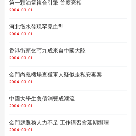
第一顆油電複合引擎 首度亮相
2004-03-01
河北衡水發現罕見血型
2004-03-01
香港街頭乞丐九成來自中國大陸
2004-03-01
金門尚義機場查獲軍人疑似走私安毒案
2004-03-01
中國大學生負債消費成潮流
2004-03-01
金門縣選務人力不足 工作講習會延期辦理
2004-03-01