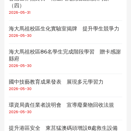
（四）
2026-05-31
海大馬祖校區生化實驗室揭牌 提升學生競爭力
2026-05-30
海大馬祖校區86名學生完成階段學習 贈卡感謝
縣府
2026-05-30
國中技藝教育成果發表 展現多元學習力
2026-05-30
環資局責任業者說明會 宣導廢棄物回收法規
2026-05-30
提升港區安全 東莒猛澳碼頭增設8處救生設備