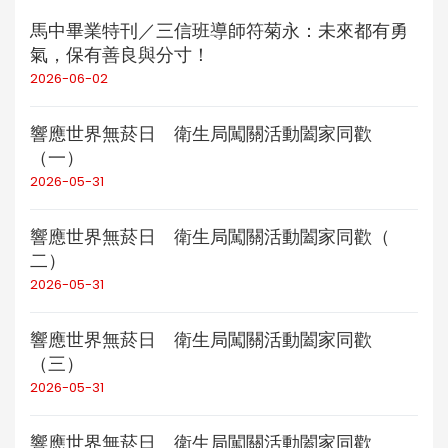
馬中畢業特刊／三信班導師符菊永：未來都有勇
氣，保有善良與分寸！
2026-06-02
響應世界無菸日 衛生局闖關活動闔家同歡
（一）
2026-05-31
響應世界無菸日 衛生局闖關活動闔家同歡（
二）
2026-05-31
響應世界無菸日 衛生局闖關活動闔家同歡
（三）
2026-05-31
響應世界無菸日 衛生局闖關活動闔家同歡