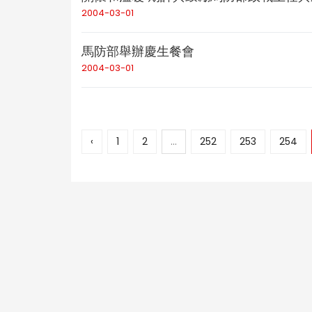
2004-03-01
馬防部舉辦慶生餐會
2004-03-01
‹
1
2
...
252
253
254