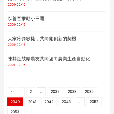
2001-02-16
以善意推動小三通
2001-02-16
大家冷靜敏捷，共同開創新的契機
2001-02-16
陳其灶鼓勵農友共同邁向農業生產自動化
2001-02-15
‹
1
2
...
2037
2038
2039
2040
2041
2042
2043
...
2052
2053
›