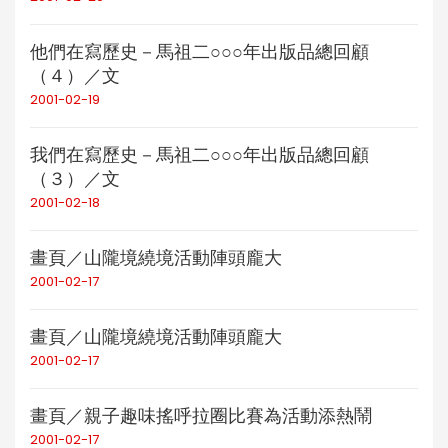
他們在寫歷史－馬祖二○○○年出版品總回顧
（４）／文
2001-02-19
我們在寫歷史－馬祖二○○○年出版品總回顧
（３）／文
2001-02-18
畫頁／山隴境繞境活動陣頭龐大
2001-02-17
畫頁／山隴境繞境活動陣頭龐大
2001-02-17
畫頁／親子趣味搖呼拉圈比賽為活動添熱鬧
2001-02-17