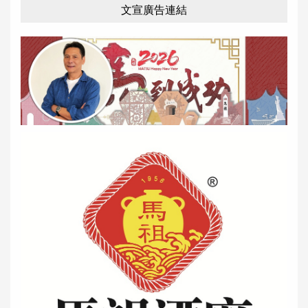
文宣廣告連結