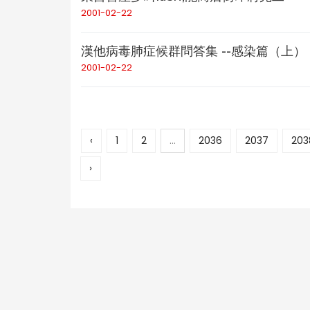
2001-02-22
漢他病毒肺症候群問答集 --感染篇（上）
2001-02-22
‹
1
2
...
2036
2037
203
›