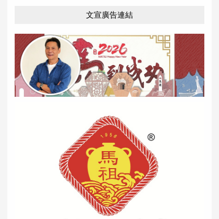
文宣廣告連結