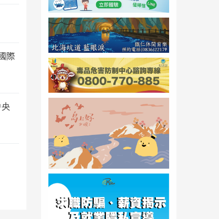
國際
中央