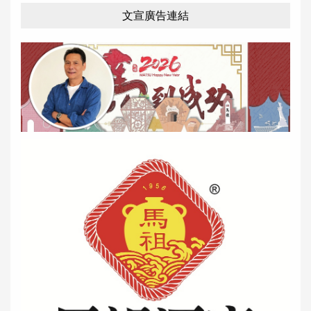
文宣廣告連結