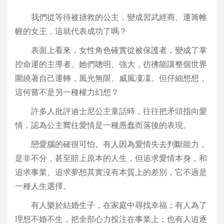
我們從等待被拯救的公主，變成習武經商、運籌帷
幄的女王，這就代表成功了嗎？
表面上看來，女性角色確實從被保護者，變成了掌
控命運的主導者。她們聰明、強大，彷彿能讓整個世界
圍繞著自己運轉，風光無限、威風凜凜。但仔細想想，
這何嘗不是另一種權力幻想？
許多人批評迪士尼公主童話時，往往把矛頭指向愛
情，認為公主嚮往愛情是一種愚蠢而落後的表現。
戀愛腦的確很可怕。有人因為愛情失去判斷能力，
是非不分，甚至賠上原本的人生，但追求愛情本身，和
追求事業、追求夢想其實沒有本質上的差別，它不過是
一種人生選擇。
有人樂於結婚生子，在家庭中尋找幸福；有人為了
理想不婚不生，把全部心力投注在事業上；也有人追逐