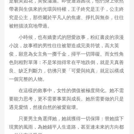
是貌美如花，英俊瀟灑。即使遭遇困境，他們身上依然
帶著與生俱來的光環與特權，王子終究是王子，公主終
究是公主，那些屬於平凡人的焦慮、掙扎與無奈，往往
被輕描淡寫地帶過。
小時候，也有嬌妻式的戀愛故事，粉紅書皮的浪漫
小說，故事裡的男性往往被塑造成完美符號，高大英
俊，願意為女主角一擲千金，掃平一切障礙。而女性角
色則相對單薄：不是笨拙得常在平地跌倒，就是天真善
良、缺乏判斷力，彷彿只要「可愛與純真」就足以構成
一個完整的人物。
在這樣的敘事中，女性的價值被極度簡化。她不需
要能力思考，更不需要事業與成長。她所需要做的只是
遇見愛情，然後自然的被愛寵壞。
只要男主角選擇她，她就獲得一切保障：替她擋下
現實的風雨，為她鋪平人生道路，甚至連未來的方向都