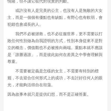
情緒，但不讓它取代對現實的判斷。
或許沒有人是完美的公主，也沒有人是無敵的大女
主，而是一個個有優點也有缺點，有野心也有軟弱，會
犯錯也會成長的人。
我們不必被拯救，也不必征服世界，更不需要以打
敗任何性別做為自我證明的方式，性別本身從來不是對
立的概念，價值觀也不必被推向兩端。重點本就不應該
是「誰勝過誰」，而是彼此如何在差異之中學會理解與
尊重。
不需要被定義是怎樣的女主，不需要有特別的標
籤，不去迎合任何形式上的成功，不去討好任何人的眼
光，才能夠活得自在坦蕩。
因為故事本就只是提供幻想，而不是正確答案。