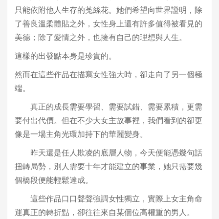
只能依附他人生存的菟絲花。她們希望向世界證明，除
了善良溫柔體貼之外，女性身上還有許多值得被看見的
美德；除了愛情之外，也擁有自己的理想與人生。
這樣的出發點本身是珍貴的。
然而在這些作品在描寫女性強大時，卻走向了另一個極
端。
真正的成長需要學習、需要試錯、需要累積，更需
要付出代價。但在不少大女主故事裡，我們看到的卻更
像是一場主角光環加持下的華麗變身。
昨天還是任人欺凌的底層人物，今天便能憑幾句話
扭轉局勢，別人需要十年才能建立的事業，她只需要幾
個橋段便能輕鬆達成。
這些作品口口聲聲強調女性獨立，實際上女主角命
運真正的轉折點，卻往往來自某個位高權重的男人。