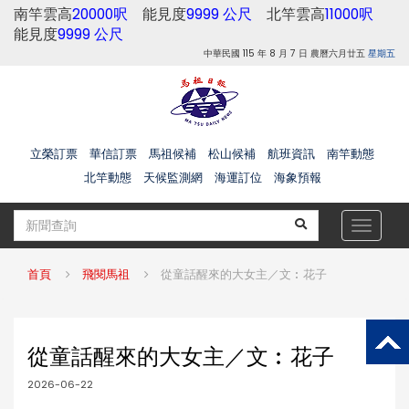
南竿雲高
20000呎
能見度
9999 公尺
北竿雲高
11000呎
能見度
9999 公尺
中華民國 115 年 8 月 7 日 農曆六月廿五
星期五
立榮訂票
華信訂票
馬祖候補
松山候補
航班資訊
南竿動態
北竿動態
天候監測網
海運訂位
海象預報
Toggle
navigat
首頁
飛閱馬祖
從童話醒來的大女主／文︰花子
從童話醒來的大女主／文︰花子
2026-06-22