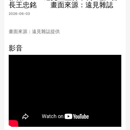
長王忠銘 畫面來源：遠見雜誌
2026-06-03
畫面來源：遠見雜誌提供
影音