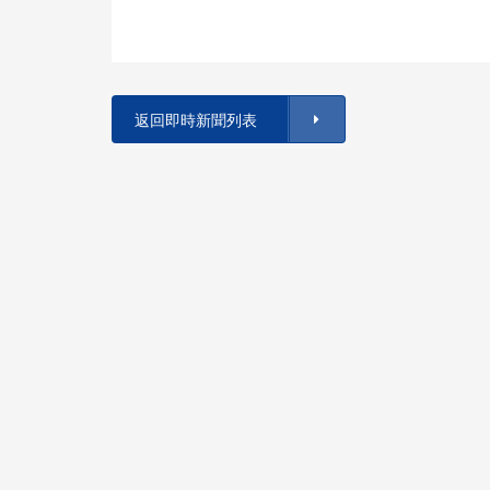
返回即時新聞列表