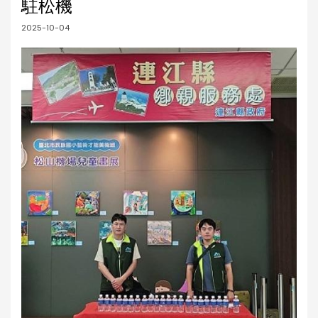
駐松機
2025-10-04