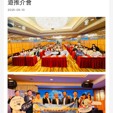
遊推介會
2025-05-10