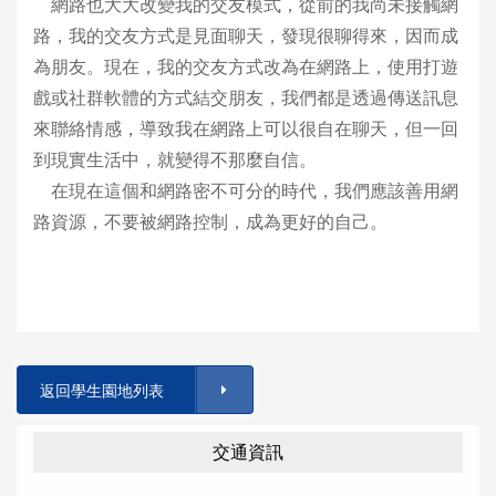
網路也大大改變我的交友模式，從前的我尚未接觸網
路，我的交友方式是見面聊天，發現很聊得來，因而成
為朋友。現在，我的交友方式改為在網路上，使用打遊
戲或社群軟體的方式結交朋友，我們都是透過傳送訊息
來聯絡情感，導致我在網路上可以很自在聊天，但一回
到現實生活中，就變得不那麼自信。
在現在這個和網路密不可分的時代，我們應該善用網
路資源，不要被網路控制，成為更好的自己。
返回學生園地列表
交通資訊