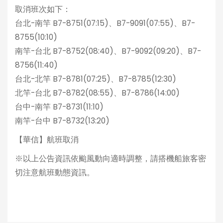
取消班次如下：
台北-南竿 B7-8751(07:15)、B7-9091(07:55)、B7-
8755(10:10)
南竿-台北 B7-8752(08:40)、B7-9092(09:20)、B7-
8756(11:40)
台北-北竿 B7-8781(07:25)、B7-8785(12:30)
北竿-台北 B7-8782(08:55)、B7-8786(14:00)
台中-南竿 B7-8731(11:10)
南竿-台中 B7-8732(13:20)
【華信】航班取消
※以上公告資訊依颱風動向適時調整，請搭機船旅客密
切注意航班動態資訊。