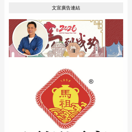
文宣廣告連結