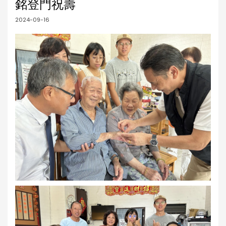
銘登門祝壽
2024-09-16