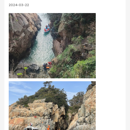
2024-03-22