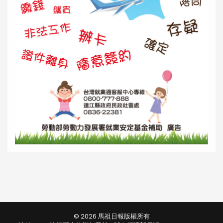
© 2026 馬祖日報版權所有