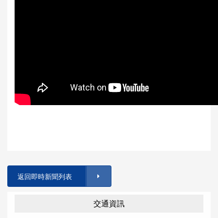
返回即時新聞列表
交通資訊