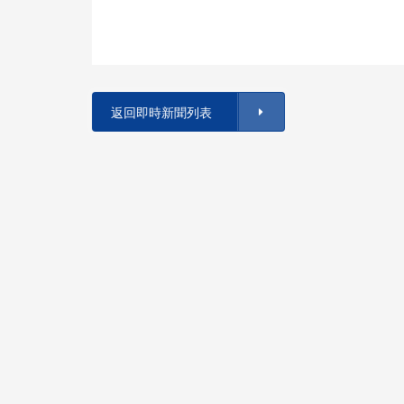
返回即時新聞列表