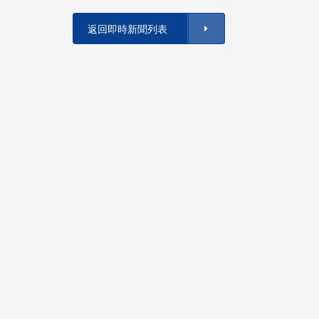
返回即時新聞列表